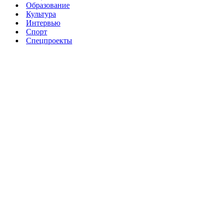
Образование
Культура
Интервью
Спорт
Спецпроекты