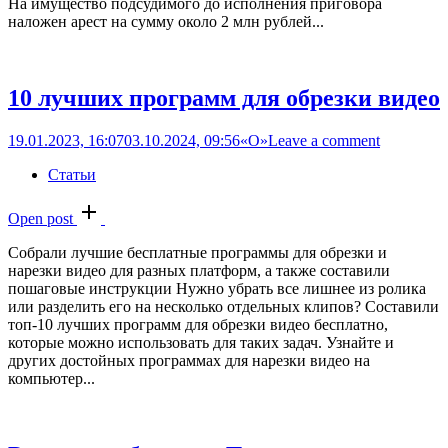
На имущество подсудимого до исполнения приговора
наложен арест на сумму около 2 млн рублей...
10 лучших программ для обрезки видео
19.01.2023, 16:07
03.10.2024, 09:56
«О»
Leave a comment
Статьи
Open post
Собрали лучшие бесплатные программы для обрезки и
нарезки видео для разных платформ, а также составили
пошаговые инструкции Нужно убрать все лишнее из ролика
или разделить его на несколько отдельных клипов? Составили
топ-10 лучших программ для обрезки видео бесплатно,
которые можно использовать для таких задач. Узнайте и
других достойных программах для нарезки видео на
компьютер...