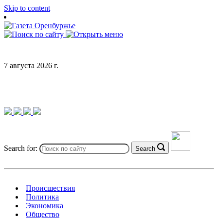
Skip to content
7 августа 2026 г.
Search for:
Search
Происшествия
Политика
Экономика
Общество