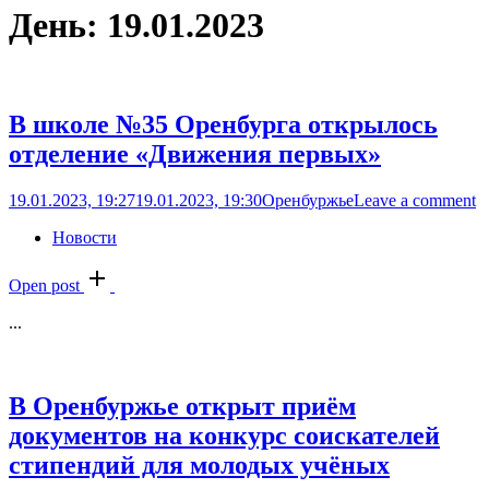
День:
19.01.2023
В школе №35 Оренбурга открылось
отделение «Движения первых»
19.01.2023, 19:27
19.01.2023, 19:30
Оренбуржье
Leave a comment
Новости
Open post
...
В Оренбуржье открыт приём
документов на конкурс соискателей
стипендий для молодых учёных