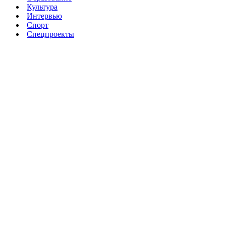
Культура
Интервью
Спорт
Спецпроекты