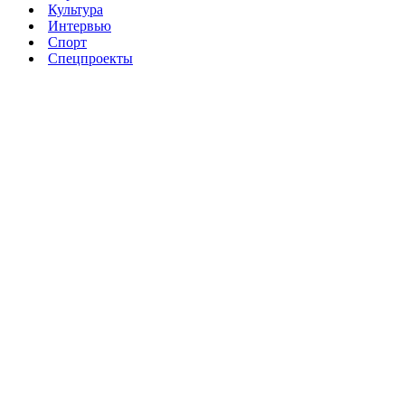
Культура
Интервью
Спорт
Спецпроекты