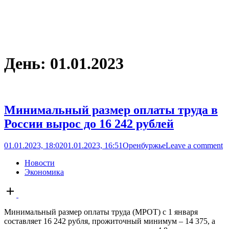
День:
01.01.2023
Минимальный размер оплаты труда в
России вырос до 16 242 рублей
01.01.2023, 18:02
01.01.2023, 16:51
Оренбуржье
Leave a comment
Новости
Экономика
Open
post
Минимальный размер оплаты труда (МРОТ) с 1 января
составляет 16 242 рубля, прожиточный минимум – 14 375, а