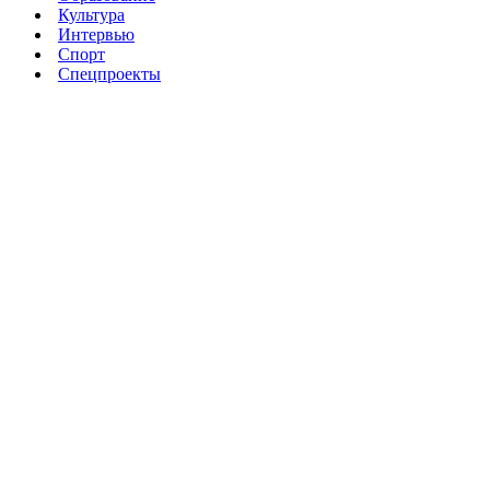
Культура
Интервью
Спорт
Спецпроекты