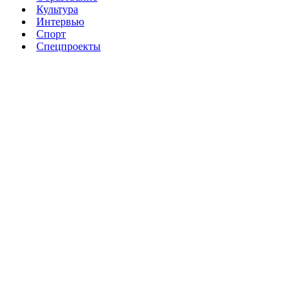
Культура
Интервью
Спорт
Спецпроекты