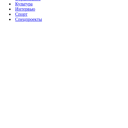
Культура
Интервью
Спорт
Спецпроекты