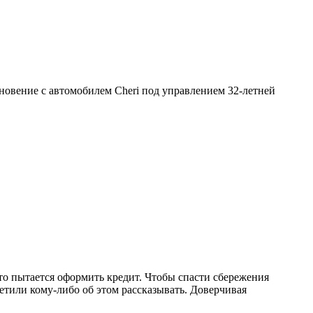
кновение с автомобилем Cheri под управлением 32-летней
то пытается оформить кредит. Чтобы спасти сбережения
етили кому-либо об этом рассказывать. Доверчивая