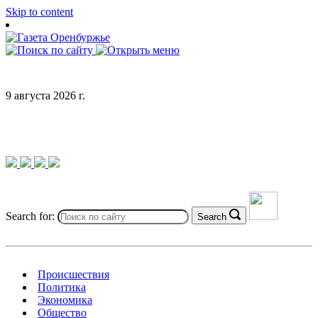
Skip to content
9 августа 2026 г.
Search for:
Search
Происшествия
Политика
Экономика
Общество