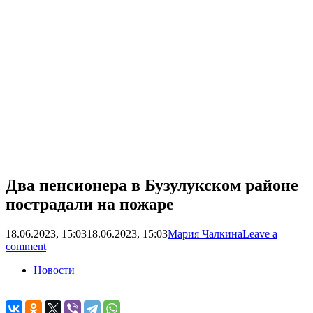
Два пенсионера в Бузулукском районе
пострадали на пожаре
18.06.2023, 15:03
18.06.2023, 15:03
Мария Чалкина
Leave a
comment
Новости