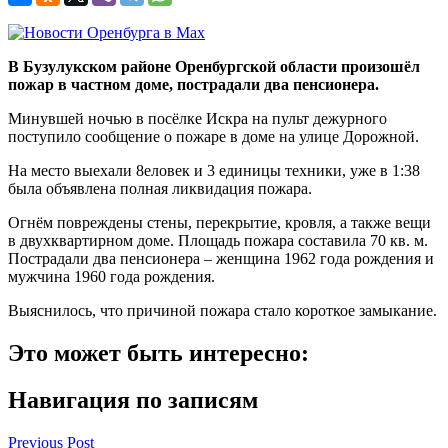
В Бузулукском районе Оренбургской области произошёл
пожар в частном доме, пострадали два пенсионера.
Минувшей ночью в посёлке Искра на пульт дежурного
поступило сообщение о пожаре в доме на улице Дорожной.
На место выехали 8еловек и 3 единицы техники, уже в 1:38
была объявлена полная ликвидация пожара.
Огнём повреждены стены, перекрытие, кровля, а также вещи
в двухквартирном доме. Площадь пожара составила 70 кв. м.
Пострадали два пенсионера – женщина 1962 года рождения и
мужчина 1960 года рождения.
Выяснилось, что причиной пожара стало короткое замыкание.
Это может быть интересно:
Навигация по записям
Previous Post