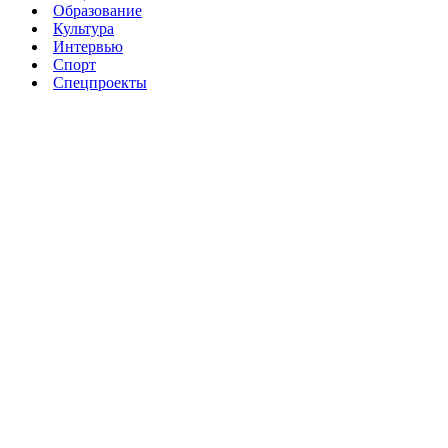
Образование
Культура
Интервью
Спорт
Спецпроекты