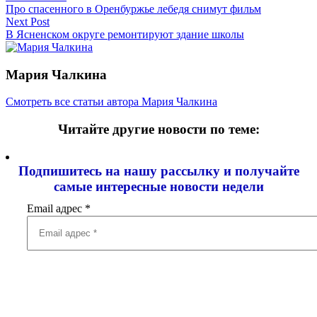
Про спасенного в Оренбуржье лебедя снимут фильм
Next Post
В Ясненском округе ремонтируют здание школы
Мария Чалкина
Смотреть все статьи автора Мария Чалкина
Читайте другие новости по теме:
Подпишитесь на нашу рассылку и
получайте
самые интересные новости недели
Email адрес
*