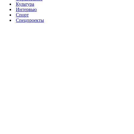
Культура
Интервью
Спорт
Спецпроекты