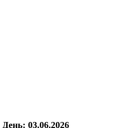
День:
03.06.2026