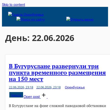
Skip to content
День:
22.06.2026
В Бугуруслане развернули три
пункта временного размещения
на 150 мест
22.06.2026, 23:18
22.06.2026, 23:18
Оренбуржье
Новости
Open post
В Бугуруслане на фоне сложной паводковой обстановки