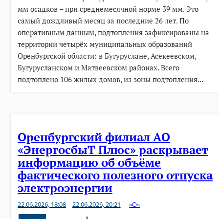
мм осадков – при среднемесячной норме 39 мм. Это
самый дождливый месяц за последние 26 лет. По
оперативным данным, подтопления зафиксированы на
территории четырёх муниципальных образований
Оренбургской области: в Бугуруслане, Асекеевском,
Бугурусланском и Матвеевском районах. Всего
подтоплено 106 жилых домов, из зоны подтопления...
Оренбургский филиал АО
«ЭнергосбыТ Плюс» раскрывает
информацию об объёме
фактического полезного отпуска
электроэнергии
22.06.2026, 18:08
22.06.2026, 20:21
«О»