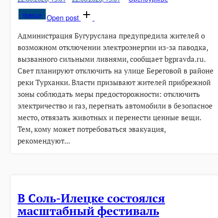
Новости
Open post
Администрация Бугуруслана предупредила жителей о
возможном отключении электроэнергии из-за паводка,
вызванного сильными ливнями, сообщает bgpravda.ru.
Свет планируют отключить на улице Береговой в районе
реки Турханки. Власти призывают жителей прибрежной
зоны соблюдать меры предосторожности: отключить
электричество и газ, перегнать автомобили в безопасное
место, отвязать животных и перенести ценные вещи.
Тем, кому может потребоваться эвакуация,
рекомендуют...
В Соль-Илецке состоялся
масштабный фестиваль