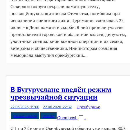
Северного округа открыли памятную стелу,
посвящённую защитникам Отечества, погибшим при
исполнении воинского долга. Церемония состоялась 22
июня – в День памяти и скорби. В ней приняли участие
представители городской и областной власти, депутаты,
участники специальной военной операции и их семьи,
ветераны и общественники. Инициатором создания
мемориала выступил оренбургский...
В Бугуруслане введён режим
чрезвычайной ситуации
22.06.2026, 19:00
22.06.2026, 22:32
Оренбуржье
Важные новости
Новости
Open post
С 1 по 22 июня в Оренбургской области уже выпало 80,3