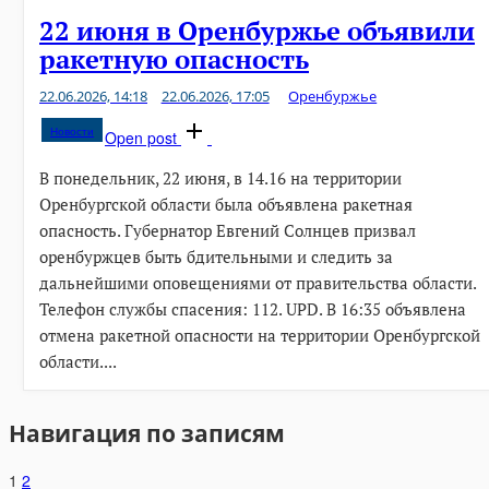
22 июня в Оренбуржье объявили
ракетную опасность
22.06.2026, 14:18
22.06.2026, 17:05
Оренбуржье
Новости
Open post
В понедельник, 22 июня, в 14.16 на территории
Оренбургской области была объявлена ракетная
опасность. Губернатор Евгений Солнцев призвал
оренбуржцев быть бдительными и следить за
дальнейшими оповещениями от правительства области.
Телефон службы спасения: 112. UPD. В 16:35 объявлена
отмена ракетной опасности на территории Оренбургской
области....
Навигация по записям
1
2