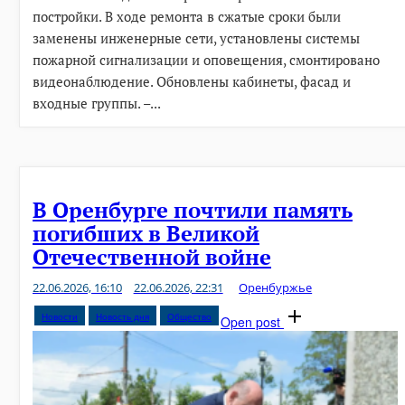
постройки. В ходе ремонта в сжатые сроки были
заменены инженерные сети, установлены системы
пожарной сигнализации и оповещения, смонтировано
видеонаблюдение. Обновлены кабинеты, фасад и
входные группы. –...
В Оренбурге почтили память
погибших в Великой
Отечественной войне
22.06.2026, 16:10
22.06.2026, 22:31
Оренбуржье
Новости
Новость дня
Общество
Open post