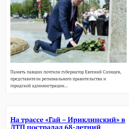
Память павших почтили губернатор Евгений Солнцев,
представители регионального правительства и
городской администрации...
На трассе «Гай – Ириклинский» в
ДТП пострадал 68-летний