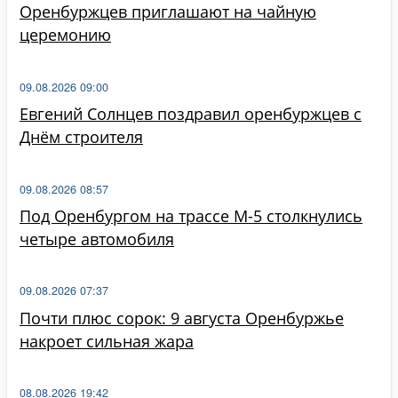
Оренбуржцев приглашают на чайную
церемонию
09.08.2026 09:00
Евгений Солнцев поздравил оренбуржцев с
Днём строителя
09.08.2026 08:57
Под Оренбургом на трассе М-5 столкнулись
четыре автомобиля
09.08.2026 07:37
Почти плюс сорок: 9 августа Оренбуржье
накроет сильная жара
08.08.2026 19:42