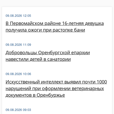
09.08.2026 12:05
В Первомайском районе 16-летняя девушка
получила ожоги при растопке бани
09.08.2026 11:09
Добровольцы Оренбургской епархии
навестили детей в санатории
09.08.2026 10:06
Искусственный интеллект выявил почти 1000
нарушений при оформлении ветеринарных
документов в Оренбуржье
09.08.2026 09:03