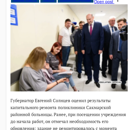
Open post
Губернатор Евгений Солнцев оценил результаты
капитального ремонта поликлиники Сакмарской
районной больницы. Ранее, при посещении учреждения
до начала работ, он отмечал необходимость его
обновления: здание не ремонтировалось с момента