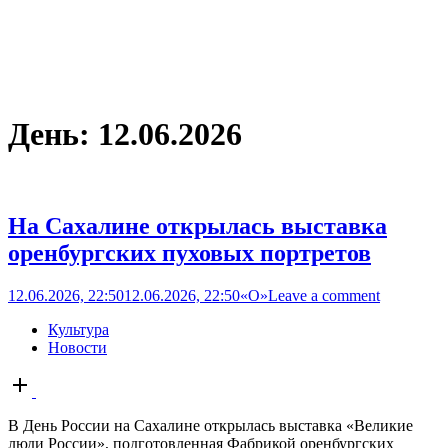
День:
12.06.2026
На Сахалине открылась выставка
оренбургских пуховых портретов
12.06.2026, 22:50
12.06.2026, 22:50
«О»
Leave a comment
Культура
Новости
Open
post
В День России на Сахалине открылась выставка «Великие
люди России», подготовленная Фабрикой оренбургских