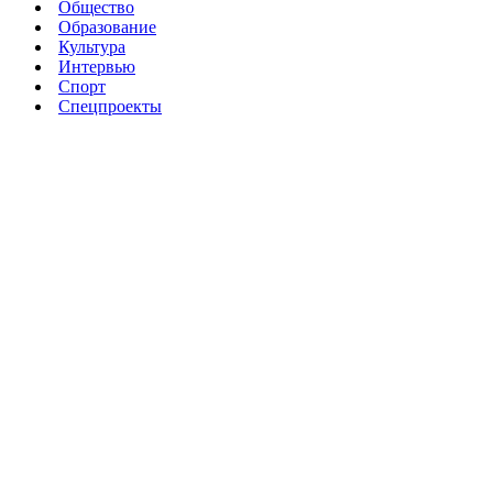
Общество
Образование
Культура
Интервью
Спорт
Спецпроекты