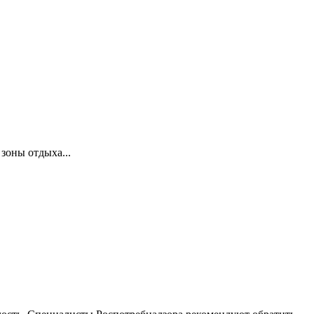
зоны отдыха...