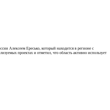
сии Алексеем Ересько, который находится в регионе с
лизуемых проектах и отметил, что область активно использует