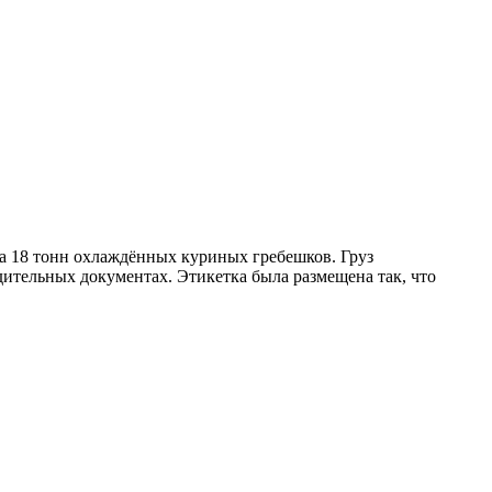
на 18 тонн охлаждённых куриных гребешков. Груз
ительных документах. Этикетка была размещена так, что