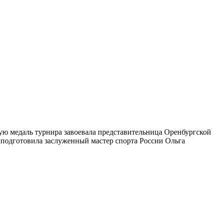
ую медаль турнира завоевала представительница Оренбургской
 подготовила заслуженный мастер спорта России Ольга