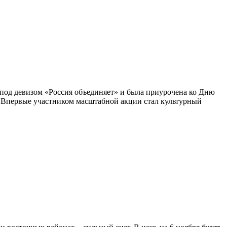
 под девизом «Россия объединяет» и была приурочена ко Дню
. Впервые участником масштабной акции стал культурный