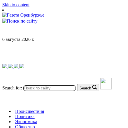
Skip to content
6 августа 2026 г.
Search for:
Search
Происшествия
Политика
Экономика
Общество