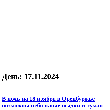
День:
17.11.2024
В ночь на 18 ноября в Оренбуржье
возможны небольшие осадки и туман