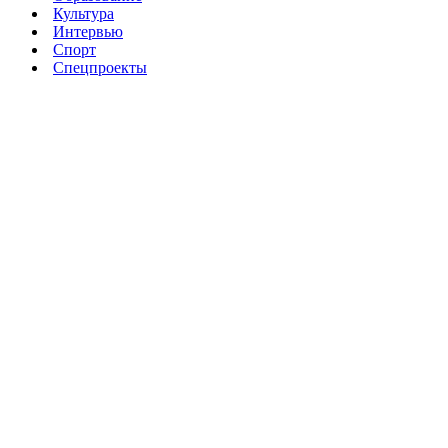
Культура
Интервью
Спорт
Спецпроекты