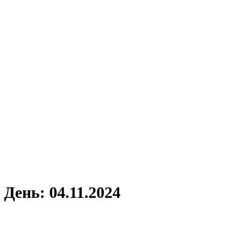
День:
04.11.2024