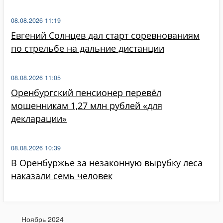
08.08.2026 11:19
Евгений Солнцев дал старт соревнованиям
по стрельбе на дальние дистанции
08.08.2026 11:05
Оренбургский пенсионер перевёл
мошенникам 1,27 млн рублей «для
декларации»
08.08.2026 10:39
В Оренбуржье за незаконную вырубку леса
наказали семь человек
Ноябрь 2024