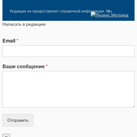
Редакция не предоставляет справочной информации.
16+
Написать в редакцию
Email
*
Ваше сообщение
*
Отправить