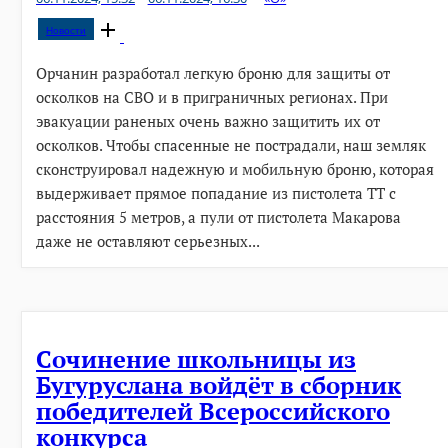
Open
Новости
post
Орчанин разработал легкую броню для защиты от
осколков на СВО и в приграничных регионах. При
эвакуации раненых очень важно защитить их от
осколков. Чтобы спасенные не пострадали, наш земляк
сконструировал надежную и мобильную броню, которая
выдерживает прямое попадание из пистолета ТТ с
расстояния 5 метров, а пули от пистолета Макарова
даже не оставляют серьезных...
Сочинение школьницы из
Бугуруслана войдёт в сборник
победителей Всероссийского
конкурса