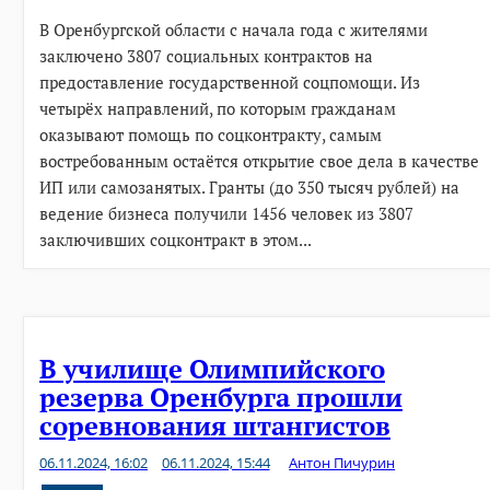
post
В Оренбургской области с начала года с жителями
заключено 3807 социальных контрактов на
предоставление государственной соцпомощи. Из
четырёх направлений, по которым гражданам
оказывают помощь по соцконтракту, самым
востребованным остаётся открытие свое дела в качестве
ИП или самозанятых. Гранты (до 350 тысяч рублей) на
ведение бизнеса получили 1456 человек из 3807
заключивших соцконтракт в этом...
В училище Олимпийского
резерва Оренбурга прошли
соревнования штангистов
06.11.2024, 16:02
06.11.2024, 15:44
Антон Пичурин