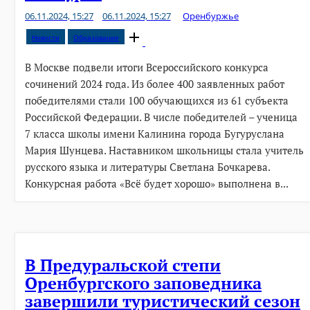
06.11.2024, 15:27
06.11.2024, 15:27
Оренбуржье
Open
Новости
Образование
post
В Москве подвели итоги Всероссийского конкурса
сочинений 2024 года. Из более 400 заявленных работ
победителями стали 100 обучающихся из 61 субъекта
Российской Федерации. В числе победителей – ученица
7 класса школы имени Калинина города Бугуруслана
Мария Шунцева. Наставником школьницы стала учитель
русского языка и литературы Светлана Бочкарева.
Конкурсная работа «Всё будет хорошо» выполнена в...
В Предуральской степи
Оренбургского заповедника
завершили туристический сезон