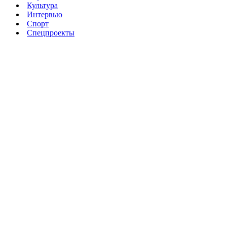
Культура
Интервью
Спорт
Спецпроекты