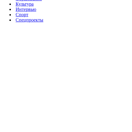
Культура
Интервью
Спорт
Спецпроекты