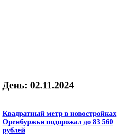
День:
02.11.2024
Квадратный метр в новостройках
Оренбуржья подорожал до 83 560
рублей