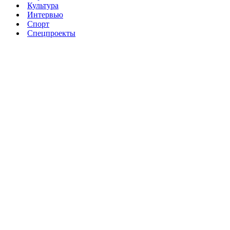
Культура
Интервью
Спорт
Спецпроекты