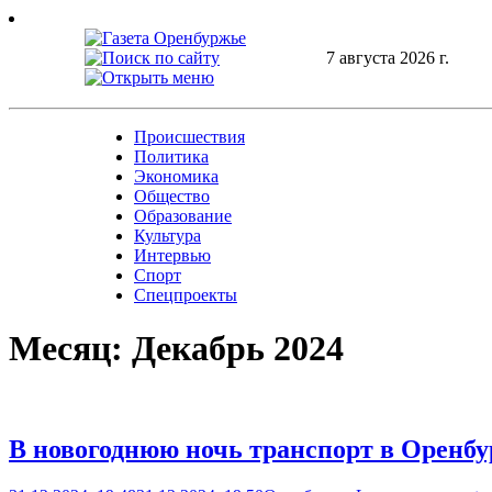
Skip
to
content
7 августа 2026 г.
Происшествия
Политика
Экономика
Общество
Образование
Культура
Интервью
Спорт
Спецпроекты
Месяц:
Декабрь 2024
В новогоднюю ночь транспорт в Оренбу