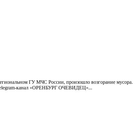
 региональном ГУ МЧС России, произошло возгорание мусора.
: Telegram-канал «ОРЕНБУРГ ОЧЕВИДЕЦ»...