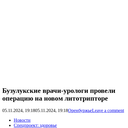
Бузулукские врачи-урологи провели
операцию на новом литотрипторе
05.11.2024, 19:18
05.11.2024, 19:18
Оренбуржье
Leave a comment
Новости
Спецпроект: здоровье