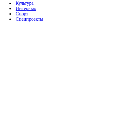
Культура
Интервью
Спорт
Спецпроекты