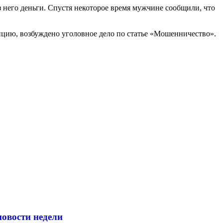
 него деньги. Спустя некоторое время мужчине сообщили, что
ицию, возбуждено уголовное дело по статье «Мошенничество».
новости недели