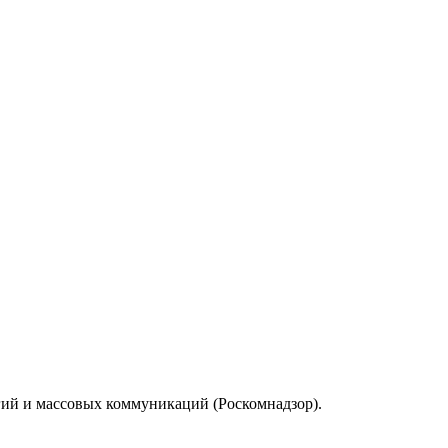
гий и массовых коммуникаций (Роскомнадзор).