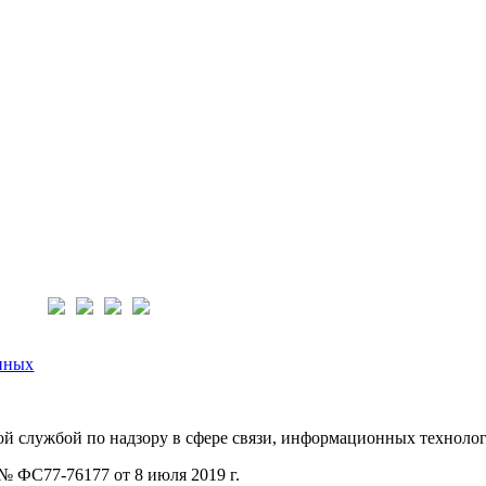
нас:
нных
й службой по надзору в сфере связи, информационных техноло
 ФС77-76177 от 8 июля 2019 г.