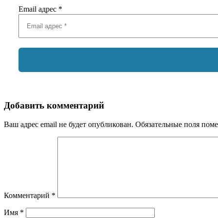
Email адрес
*
Добавить комментарий
Ваш адрес email не будет опубликован.
Обязательные поля пом
Комментарий
*
Имя
*