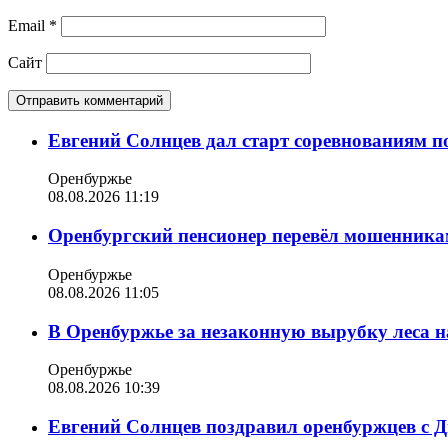
Email
*
Сайт
Евгений Солнцев дал старт соревнованиям по
Оренбуржье
08.08.2026 11:19
Оренбургский пенсионер перевёл мошенникам
Оренбуржье
08.08.2026 11:05
В Оренбуржье за незаконную вырубку леса н
Оренбуржье
08.08.2026 10:39
Евгений Солнцев поздравил оренбуржцев с 