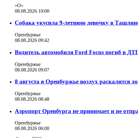
«О»
08.08.2026 10:00
Собака укусила 9-летнюю девочку в Ташлин
Оренбуржье
08.08.2026 09:42
Водитель автомобиля Ford Focus погиб в ДТ
Оренбуржье
08.08.2026 09:07
8 августа в Оренбуржье воздух раскалится д
Оренбуржье
08.08.2026 08:48
Аэропорт Оренбурга не принимает и не отпр
Оренбуржье
08.08.2026 06:00