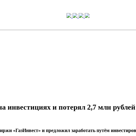
а инвестициях и потерял 2,7 млн рублей
иржи «ГазИнвест» и предложил заработать путём инвестиров