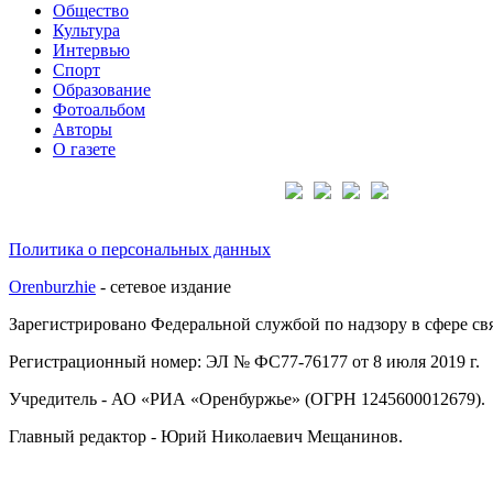
Общество
Культура
Интервью
Спорт
Образование
Фотоальбом
Авторы
О газете
Подписывайтесь на нас:
Политика о персональных данных
Orenburzhie
- сетевое издание
Зарегистрировано Федеральной службой по надзору в сфере с
Регистрационный номер: ЭЛ № ФС77-76177 от 8 июля 2019 г.
Учредитель - АО «РИА «Оренбуржье» (ОГРН 1245600012679).
Главный редактор - Юрий Николаевич Мещанинов.