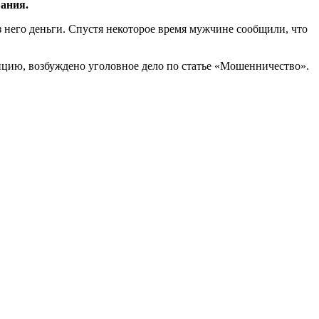
ания.
 него деньги. Спустя некоторое время мужчине сообщили, что
ицию, возбуждено уголовное дело по статье «Мошенничество».