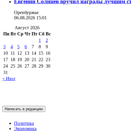
Евгений Солнцев вручил награды лучшим с
Оренбуржье
06.08.2026 15:01
Август 2026
Пн
Вт
Ср
Чт
Пт
Сб
Вс
1
2
3
4
5
6
7
8
9
10
11
12
13
14
15
16
17
18
19
20
21
22
23
24
25
26
27
28
29
30
31
« Июл
Написать в редакцию
Политика
Экономика