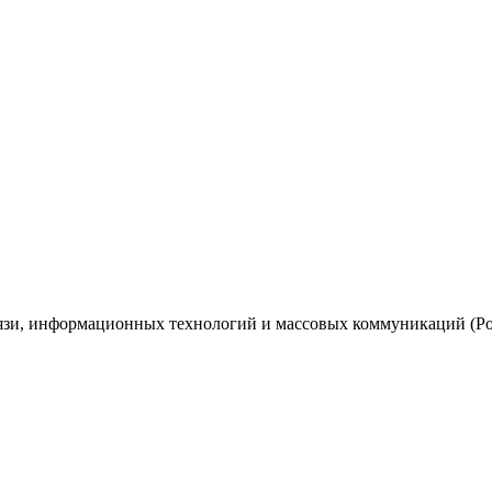
вязи, информационных технологий и массовых коммуникаций (Ро