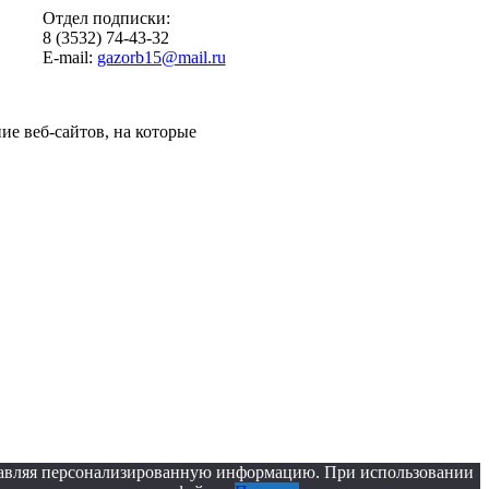
Отдел подписки:
8 (3532) 74-43-32
E-mail:
gazorb15@mail.ru
ие веб-сайтов, на которые
оставляя персонализированную информацию. При использовании