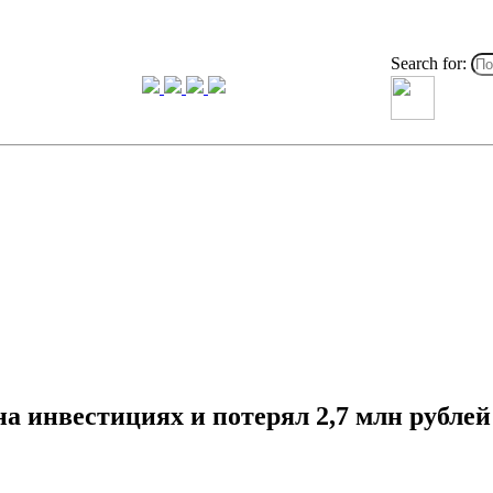
Search for:
а инвестициях и потерял 2,7 млн рублей