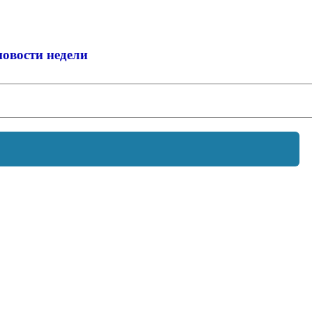
новости недели