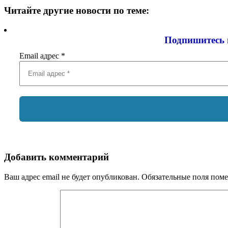
Читайте другие новости по теме:
Подпишитесь 
Email адрес
*
Добавить комментарий
Ваш адрес email не будет опубликован.
Обязательные поля пом