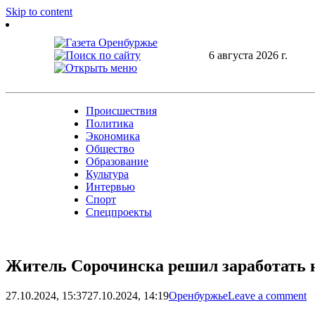
Skip to content
6 августа 2026 г.
Происшествия
Политика
Экономика
Общество
Образование
Культура
Интервью
Спорт
Спецпроекты
Житель Сорочинска решил заработать н
27.10.2024, 15:37
27.10.2024, 14:19
Оренбуржье
Leave a comment