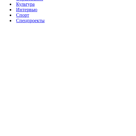
Культура
Интервью
Спорт
Спецпроекты