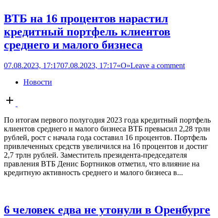
ВТБ на 16 процентов нарастил
кредитный портфель клиентов
среднего и малого бизнеса
07.08.2023, 17:17
07.08.2023, 17:17
«О»
Leave a comment
Новости
Open
post
По итогам первого полугодия 2023 года кредитный портфель
клиентов среднего и малого бизнеса ВТБ превысил 2,28 трлн
рублей, рост с начала года составил 16 процентов. Портфель
привлеченных средств увеличился на 16 процентов и достиг
2,7 трлн рублей. Заместитель президента-председателя
правления ВТБ Денис Бортников отметил, что влияние на
кредитную активность среднего и малого бизнеса в...
6 человек едва не утонули в Оренбурге