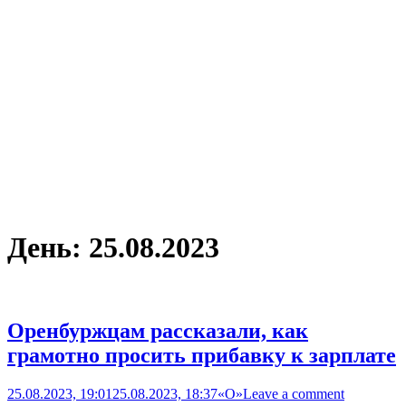
День:
25.08.2023
Оренбуржцам рассказали, как
грамотно просить прибавку к зарплате
25.08.2023, 19:01
25.08.2023, 18:37
«О»
Leave a comment