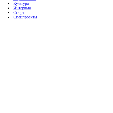
Культура
Интервью
Спорт
Спецпроекты