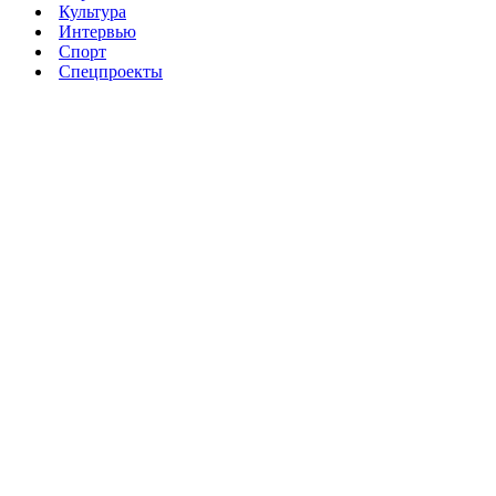
Культура
Интервью
Спорт
Спецпроекты