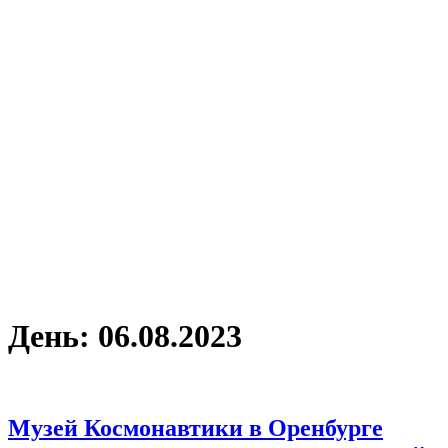
День:
06.08.2023
Музей Космонавтики в Оренбурге