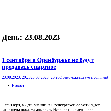
День:
23.08.2023
1 сентября в Оренбуржье не будут
продавать спиртное
23.08.2023, 20:28
23.08.2023, 20:28
Оренбуржье
Leave a comment
Новости
Open
post
1 сентября, в День знаний, в Оренбургской области будет
запрещена продажа алкоголя. Исключение сделано для