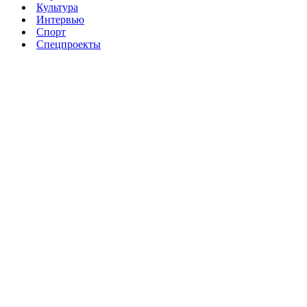
Культура
Интервью
Спорт
Спецпроекты