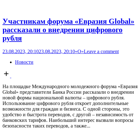
Участникам форума «Евразия Global»
рассказали о внедрении цифрового
рубля
23.08.2023, 20:10
23.08.2023, 20:10
«О»
Leave a comment
Новости
Open
post
На площадке Международного молодежного форума «Евразия
Global» представители Банка России рассказали о внедрении
новой формы национальной валюты – цифрового рубля.
Использование цифрового рубля откроет дополнительные
возможности для граждан и бизнеса. С одной стороны, это
удобство и быстрота переводов, с другой – независимость от
банковских тарифов. Наибольший интерес вызвали вопросы
безопасности таких переводов, а также...