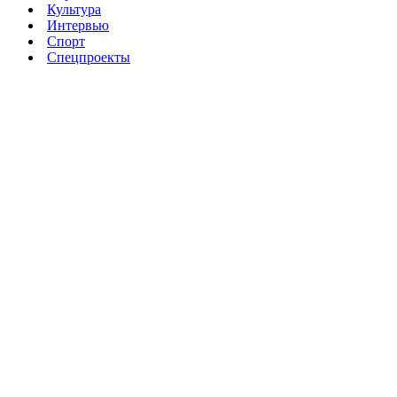
Культура
Интервью
Спорт
Спецпроекты