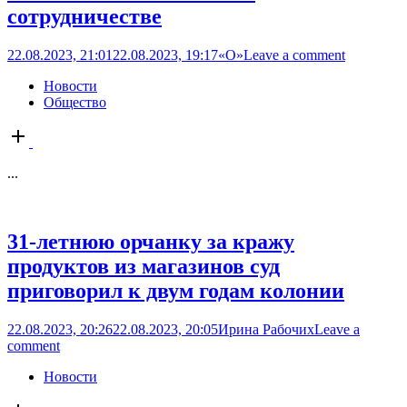
сотрудничестве
22.08.2023, 21:01
22.08.2023, 19:17
«О»
Leave a comment
Новости
Общество
Open
post
...
31-летнюю орчанку за кражу
продуктов из магазинов суд
приговорил к двум годам колонии
22.08.2023, 20:26
22.08.2023, 20:05
Ирина Рабочих
Leave a
comment
Новости
Open