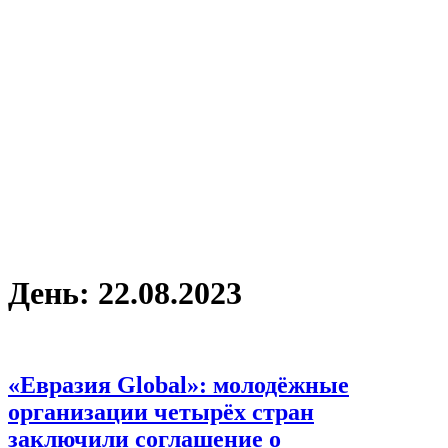
День:
22.08.2023
«Евразия Global»: молодёжные
организации четырёх стран
заключили соглашение о