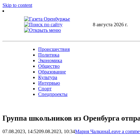
Skip to content
8 августа 2026 г.
Происшествия
Политика
Экономика
Общество
Образование
Культура
Интервью
Спорт
Спецпроекты
Группа школьников из Оренбурга отпр
07.08.2023, 14:52
09.08.2023, 10:34
Мария Чалкина
Leave a comme