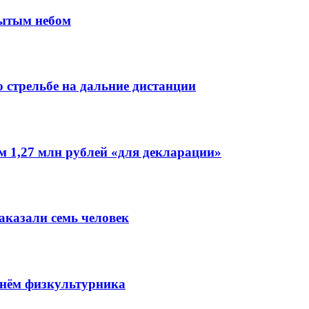
рытым небом
 стрельбе на дальние дистанции
 1,27 млн рублей «для декларации»
аказали семь человек
Днём физкультурника