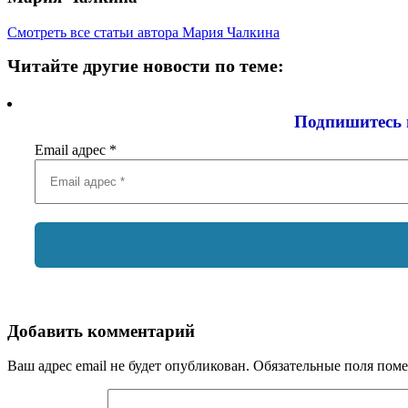
Смотреть все статьи автора Мария Чалкина
Читайте другие новости по теме:
Подпишитесь 
Email адрес
*
Добавить комментарий
Ваш адрес email не будет опубликован.
Обязательные поля пом