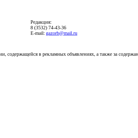
Редакция:
8 (3532) 74-43-36
E-mail:
gazorb@mail.ru
ии, содержащейся в рекламных объявлениях, а также за содержан