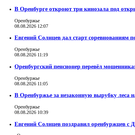
В Оренбурге откроют три кинозала под отк
Оренбуржье
08.08.2026 12:07
Евгений Солнцев дал старт соревнованиям по
Оренбуржье
08.08.2026 11:19
Оренбургский пенсионер перевёл мошенникам
Оренбуржье
08.08.2026 11:05
В Оренбуржье за незаконную вырубку леса н
Оренбуржье
08.08.2026 10:39
Евгений Солнцев поздравил оренбуржцев с 