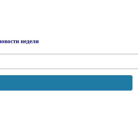
новости недели