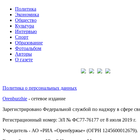
Политика
Экономика
Общество
Культура
Интервью
Спорт
Образование
Фотоальбом
Авторы
О газете
Подписывайтесь на нас:
Политика о персональных данных
Orenburzhie
- сетевое издание
Зарегистрировано Федеральной службой по надзору в сфере с
Регистрационный номер: ЭЛ № ФС77-76177 от 8 июля 2019 г.
Учредитель - АО «РИА «Оренбуржье» (ОГРН 1245600012679).