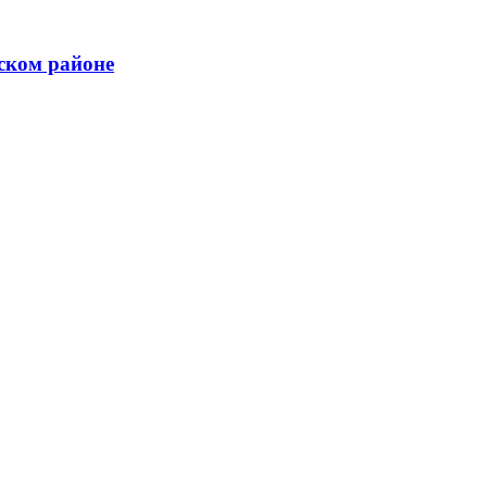
ском районе