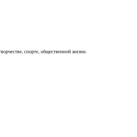
 творчестве, спорте, общественной жизни.