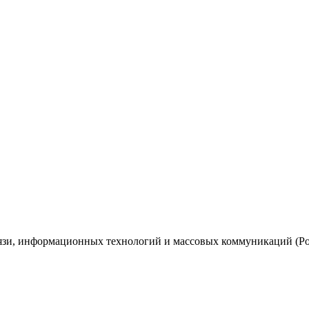
вязи, информационных технологий и массовых коммуникаций (Ро