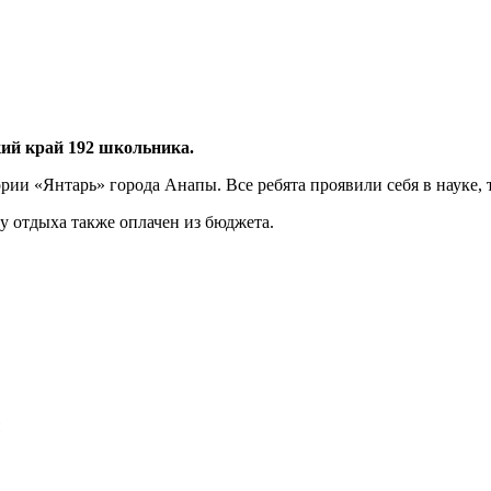
кий край 192 школьника.
тории «Янтарь» города Анапы. Все ребята проявили себя в науке,
у отдыха также оплачен из бюджета.