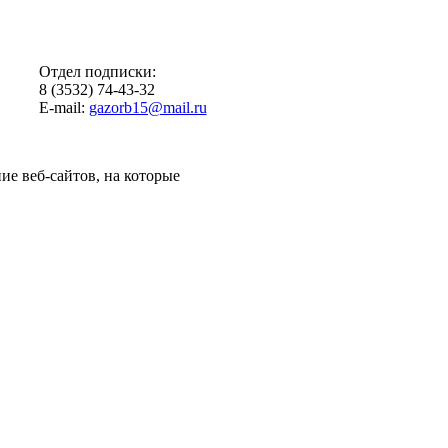
Отдел подписки:
8 (3532) 74-43-32
E-mail:
gazorb15@mail.ru
ие веб-сайтов, на которые