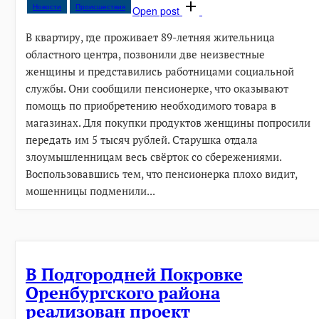
Новости
Происшествия
Open post
В квартиру, где проживает 89-летняя жительница
областного центра, позвонили две неизвестные
женщины и представились работницами социальной
службы. Они сообщили пенсионерке, что оказывают
помощь по приобретению необходимого товара в
магазинах. Для покупки продуктов женщины попросили
передать им 5 тысяч рублей. Старушка отдала
злоумышленницам весь свёрток со сбережениями.
Воспользовавшись тем, что пенсионерка плохо видит,
мошенницы подменили...
В Подгородней Покровке
Оренбургского района
реализован проект