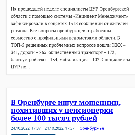
На прошедшей неделе специалисты ЦУР Оренбургской
области с помощью системы «Инцидент Менеджмент»
зафиксировали в соцсетях 1318 сообщений от жителей
региона. Все вопросы оренбуржцев отработаны
совместно с профильными ведомствами области. В
ТОП-5 решенных проблемных вопросов вошли ЖКХ –
341, дороги – 265, общественный транспорт – 173,
благоустройство – 134, мобилизация – 102. Специалисты
ЦУР по...
В Оренбурге ищут мошенниц,
похитивших у пенсионерки
более 100 тысяч рублей
24.10.2022, 17:37
24.10.2022, 17:37
Оренбуржье