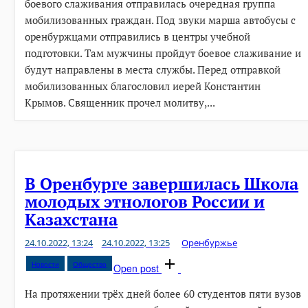
боевого слаживания отправилась очередная группа
мобилизованных граждан. Под звуки марша автобусы с
оренбуржцами отправились в центры учебной
подготовки. Там мужчины пройдут боевое слаживание и
будут направлены в места службы. Перед отправкой
мобилизованных благословил иерей Константин
Крымов. Священник прочел молитву,...
В Оренбурге завершилась Школа
молодых этнологов России и
Казахстана
24.10.2022, 13:24
24.10.2022, 13:25
Оренбуржье
Новости
Общество
Open post
На протяжении трёх дней более 60 студентов пяти вузов