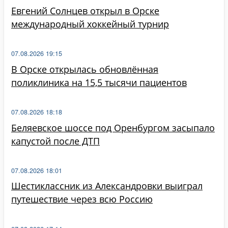
Евгений Солнцев открыл в Орске
международный хоккейный турнир
07.08.2026 19:15
В Орске открылась обновлённая
поликлиника на 15,5 тысячи пациентов
07.08.2026 18:18
Беляевское шоссе под Оренбургом засыпало
капустой после ДТП
07.08.2026 18:01
Шестиклассник из Александровки выиграл
путешествие через всю Россию