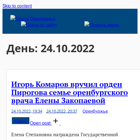
Skip to content
День:
24.10.2022
Игорь Комаров вручил орден
Пирогова семье оренбургского
врача Елены Закопаевой
24.10.2022, 19:34
24.10.2022, 20:37
Оренбуржье
Новости
Open post
Елена Степановна награждена Государственной