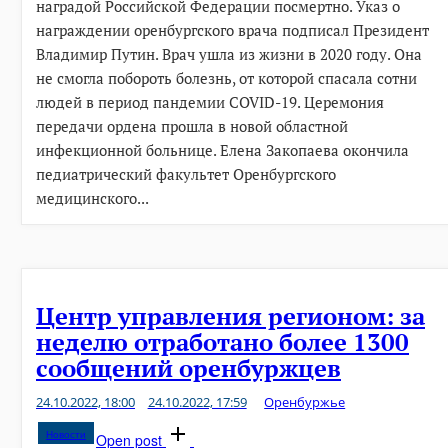
наградой Российской Федерации посмертно. Указ о
награждении оренбургского врача подписал Президент
Владимир Путин. Врач ушла из жизни в 2020 году. Она
не смогла побороть болезнь, от которой спасала сотни
людей в период пандемии COVID-19. Церемония
передачи ордена прошла в новой областной
инфекционной больнице. Елена Закопаева окончила
педиатрический факультет Оренбургского
медицинского...
Центр управления регионом: за
неделю отработано более 1300
сообщений оренбуржцев
24.10.2022, 18:00
24.10.2022, 17:59
Оренбуржье
Новости
Open post