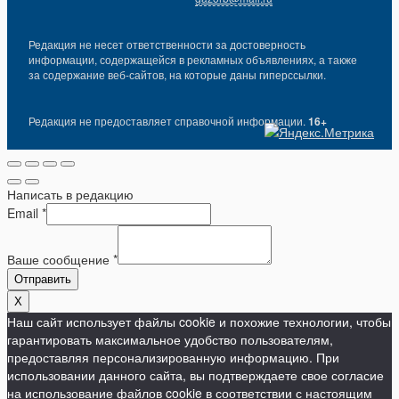
Редакция не несет ответственности за достоверность
информации, содержащейся в рекламных объявлениях, а также
за содержание веб-сайтов, на которые даны гиперссылки.
Редакция не предоставляет справочной информации.
16+
Написать в редакцию
Email
*
Ваше сообщение
*
Отправить
X
Наш сайт использует файлы cookie и похожие технологии, чтобы
гарантировать максимальное удобство пользователям,
предоставляя персонализированную информацию. При
использовании данного сайта, вы подтверждаете свое согласие
на использование файлов cookie в соответствии с настоящим