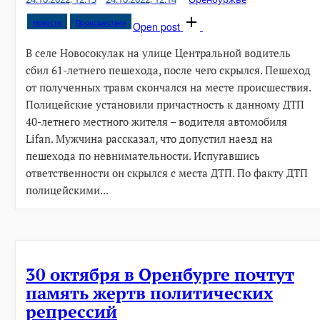
Новости
Происшествия
Open post
В селе Новосокулак на улице Центральной водитель
сбил 61-летнего пешехода, после чего скрылся. Пешеход
от полученных травм скончался на месте происшествия.
Полицейские установили причастность к данному ДТП
40-летнего местного жителя – водителя автомобиля
Lifan. Мужчина рассказал, что допустил наезд на
пешехода по невнимательности. Испугавшись
ответственности он скрылся с места ДТП. По факту ДТП
полицейскими...
30 октября в Оренбурге почтут
память жертв политических
репрессий