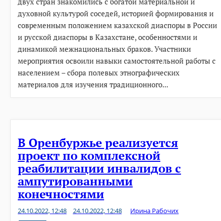
двух стран знакомились с богатой материальной и
духовной культурой соседей, историей формирования и
современным положением казахской диаспоры в России
и русской диаспоры в Казахстане, особенностями и
динамикой межнациональных браков. Участники
мероприятия освоили навыки самостоятельной работы с
населением – сбора полевых этнографических
материалов для изучения традиционного...
В Оренбуржье реализуется
проект по комплексной
реабилитации инвалидов с
ампутированными
конечностями
24.10.2022, 12:48
24.10.2022, 12:48
Ирина Рабочих