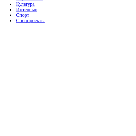
Культура
Интервью
Спорт
Спецпроекты