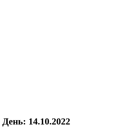
День:
14.10.2022