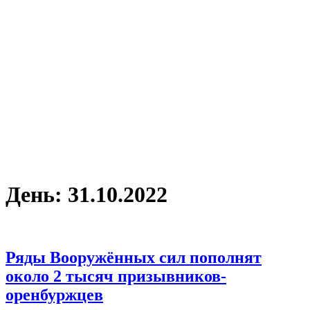
День:
31.10.2022
Ряды Вооружённых сил пополнят
около 2 тысяч призывников-
оренбуржцев