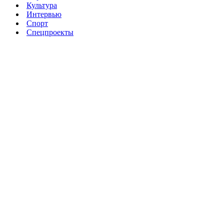
Культура
Интервью
Спорт
Спецпроекты