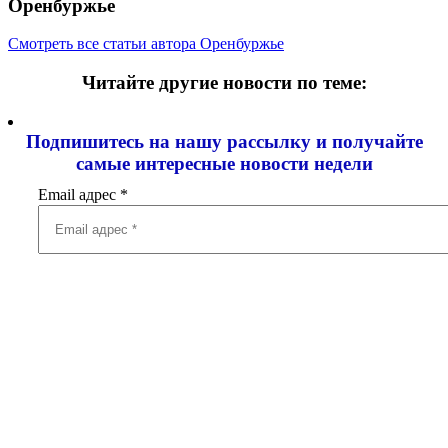
Оренбуржье
Смотреть все статьи автора Оренбуржье
Читайте другие новости по теме:
Подпишитесь на нашу рассылку и
получайте
самые интересные новости недели
Email адрес
*
Добавить комментарий
Ваш адрес email не будет опубликован.
Обязательные поля