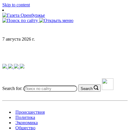
Skip to content
7 августа 2026 г.
Search for:
Search
Происшествия
Политика
Экономика
Общество