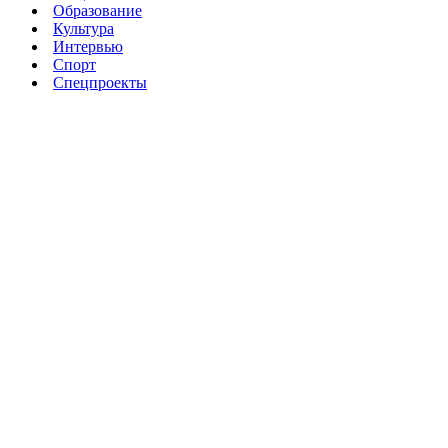
Образование
Культура
Интервью
Спорт
Спецпроекты