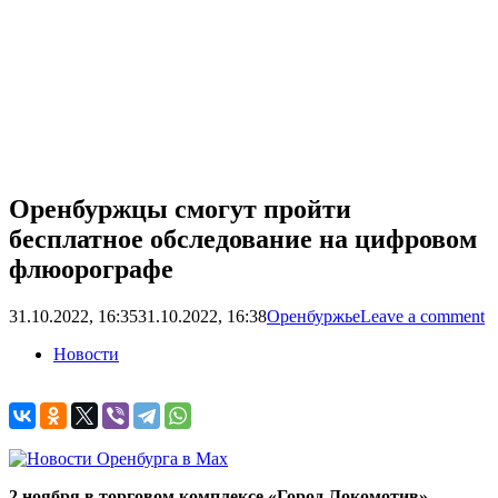
Оренбуржцы смогут пройти
бесплатное обследование на цифровом
флюорографе
31.10.2022, 16:35
31.10.2022, 16:38
Оренбуржье
Leave a comment
Новости
2 ноября в торговом комплексе «Город Локомотив»