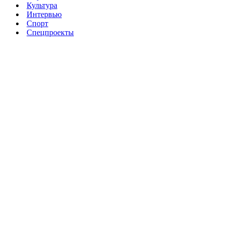
Культура
Интервью
Спорт
Спецпроекты