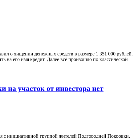
вил о хищении денежных средств в размере 1 351 000 рублей.
ь на его имя кредит. Далее всё произошло по классической
и на участок от инвестора нет
ся с инициативной группой жителей Подгородней Покровки,