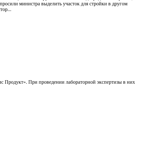
просили министра выделить участок для стройки в другом
ор...
вис Продукт». При проведении лабораторной экспертизы в них