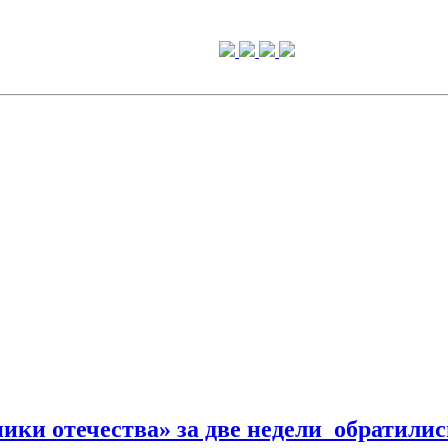
ки отечества» за две недели обратилис