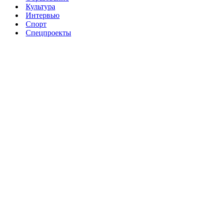
Культура
Интервью
Спорт
Спецпроекты