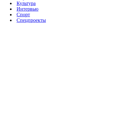
Культура
Интервью
Спорт
Спецпроекты