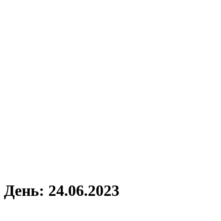
День:
24.06.2023