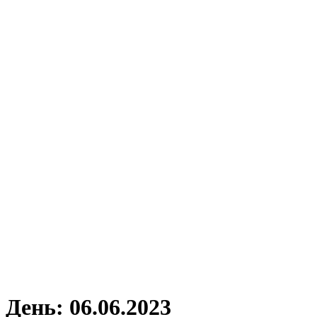
День:
06.06.2023