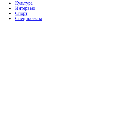
Культура
Интервью
Спорт
Спецпроекты