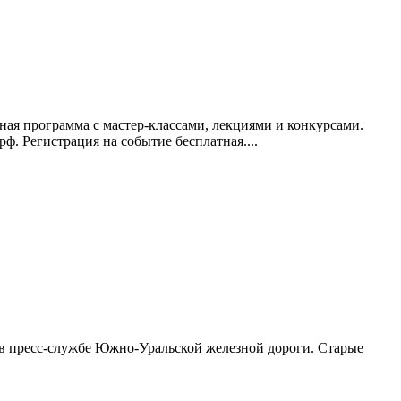
ая программа с мастер-классами, лекциями и конкурсами.
. Регистрация на событие бесплатная....
 в пресс-службе Южно-Уральской железной дороги. Старые