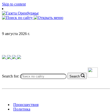
Skip to content
9 августа 2026 г.
Search for:
Search
Происшествия
Политика