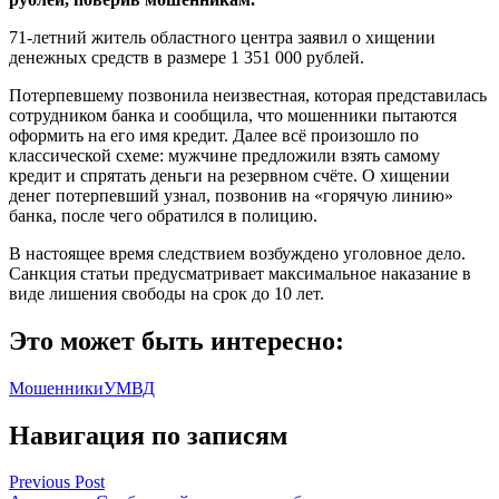
71-летний житель областного центра заявил о хищении
денежных средств в размере 1 351 000 рублей.
Потерпевшему позвонила неизвестная, которая представилась
сотрудником банка и сообщила, что мошенники пытаются
оформить на его имя кредит. Далее всё произошло по
классической схеме: мужчине предложили взять самому
кредит и спрятать деньги на резервном счёте. О хищении
денег потерпевший узнал, позвонив на «горячую линию»
банка, после чего обратился в полицию.
В настоящее время следствием возбуждено уголовное дело.
Санкция статьи предусматривает максимальное наказание в
виде лишения свободы на срок до 10 лет.
Это может быть интересно:
Мошенники
УМВД
Навигация по записям
Previous Post