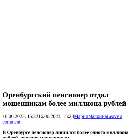
Оренбургский пенсионер отдал
мошенникам более миллиона рублей
16.06.2023, 15:22
16.06.2023, 15:23
Мария Чалкина
Leave a
comment
В Оренбурге пенсионер лишился более одного миллиона
рублей, поверив мошенникам.