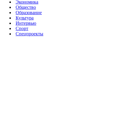
Экономика
Общество
Образование
Культура
Интервью
Спорт
Спецпроекты