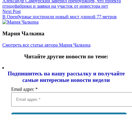
Александр Самбурский заверил оренбуржцев, что проекта
птицефабрики и заявки на участок от инвестора нет
Next Post
В Оренбуржье построили новый мост длиной 77 метров
Мария Чалкина
Смотреть все статьи автора Мария Чалкина
Читайте другие новости по теме:
Подпишитесь на нашу рассылку и
получайте
самые интересные новости недели
Email адрес
*