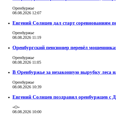
Оренбуржье
08.08.2026 12:07
Евгений Солнцев дал старт соревнованиям по
Оренбуржье
08.08.2026 11:19
Оренбургский пенсионер перевёл мошенникам
Оренбуржье
08.08.2026 11:05
В Оренбуржье за незаконную вырубку леса н
Оренбуржье
08.08.2026 10:39
Евгений Солнцев поздравил оренбуржцев с 
«О»
08.08.2026 10:00