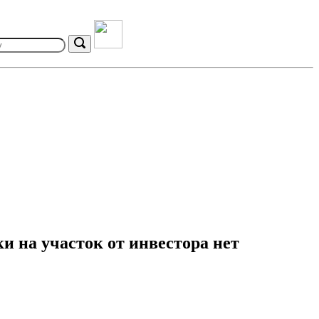
Search
и на участок от инвестора нет