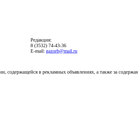
Редакция:
8 (3532) 74-43-36
E-mail:
gazorb@mail.ru
ии, содержащейся в рекламных объявлениях, а также за содержан