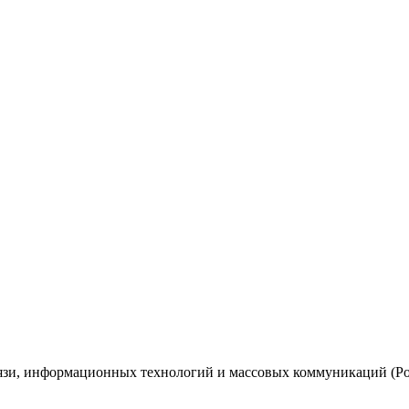
вязи, информационных технологий и массовых коммуникаций (Ро