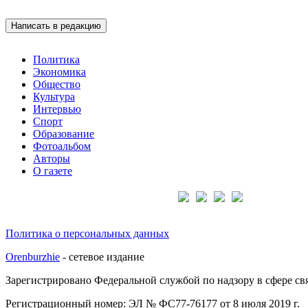
Написать в редакцию
Политика
Экономика
Общество
Культура
Интервью
Спорт
Образование
Фотоальбом
Авторы
О газете
Подписывайтесь на нас:
Политика о персональных данных
Orenburzhie
- сетевое издание
Зарегистрировано Федеральной службой по надзору в сфере с
Регистрационный номер: ЭЛ № ФС77-76177 от 8 июля 2019 г.