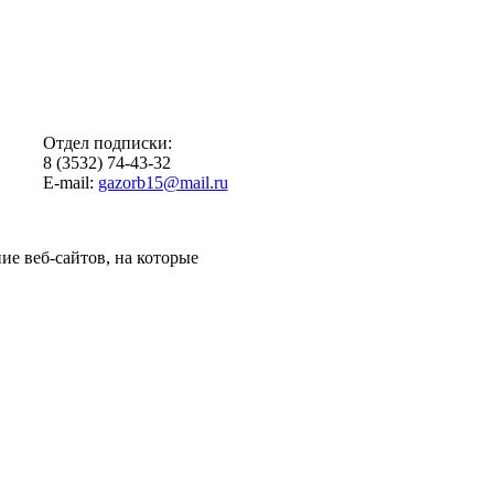
Отдел подписки:
8 (3532) 74-43-32
E-mail:
gazorb15@mail.ru
ие веб-сайтов, на которые