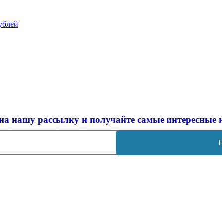
ублей
на нашу рассылку и
получайте самые интересные 