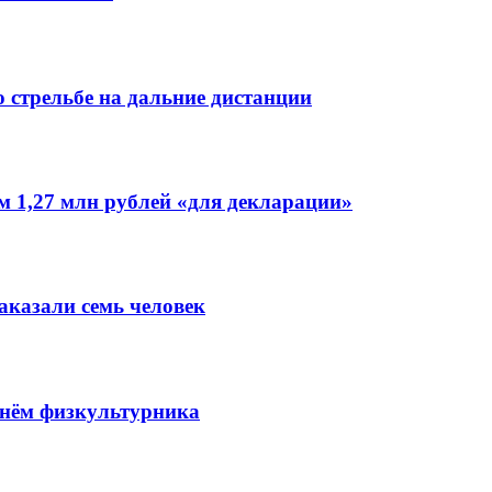
 стрельбе на дальние дистанции
 1,27 млн рублей «для декларации»
аказали семь человек
Днём физкультурника