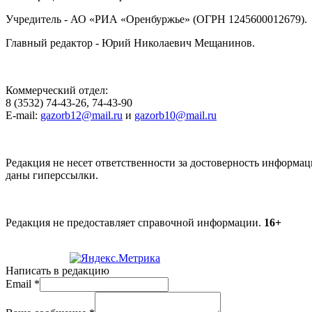
Учредитель - АО «РИА «Оренбуржье» (ОГРН 1245600012679).
Главный редактор - Юрий Николаевич Мещанинов.
Коммерческий отдел:
8 (3532) 74-43-26, 74-43-90
E-mail:
gazorb12@mail.ru
и
gazorb10@mail.ru
Редакция не несет ответственности за достоверность информац
даны гиперссылки.
Редакция не предоставляет справочной информации.
16+
Написать в редакцию
Email
*