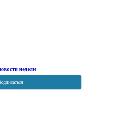
новости недели