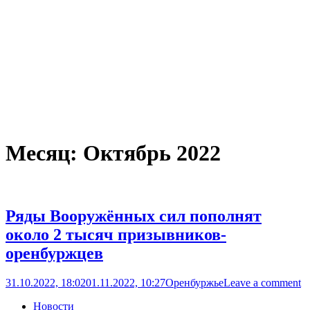
Месяц:
Октябрь 2022
Ряды Вооружённых сил пополнят
около 2 тысяч призывников-
оренбуржцев
31.10.2022, 18:02
01.11.2022, 10:27
Оренбуржье
Leave a comment
Новости