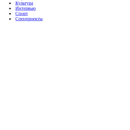
Культура
Интервью
Спорт
Спецпроекты