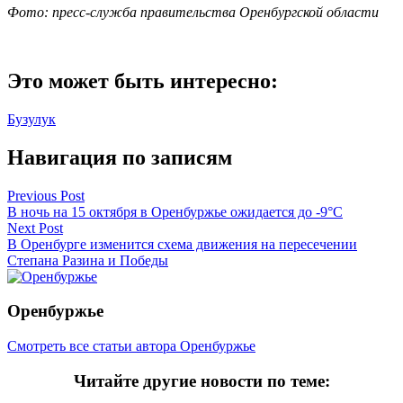
Фото: пресс-служба правительства Оренбургской области
Это может быть интересно:
Бузулук
Навигация по записям
Previous Post
В ночь на 15 октября в Оренбуржье ожидается до -9°C
Next Post
В Оренбурге изменится схема движения на пересечении
Степана Разина и Победы
Оренбуржье
Смотреть все статьи автора Оренбуржье
Читайте другие новости по теме: