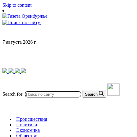
Skip to content
7 августа 2026 г.
Search for:
Search
Происшествия
Политика
Экономика
Общество