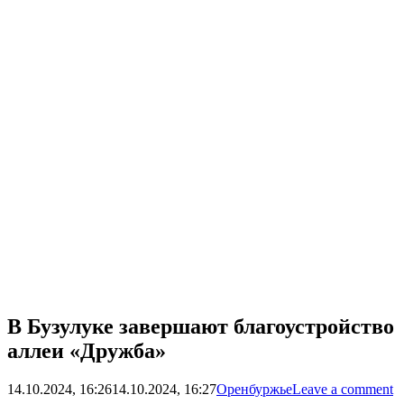
В Бузулуке завершают благоустройство
аллеи «Дружба»
14.10.2024, 16:26
14.10.2024, 16:27
Оренбуржье
Leave a comment