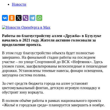
Новости
Работы по благоустройству аллеи «Дружба» в Бузулуке
начались в 2021 году. Жители активно голосовали за
продолжение проекта.
В этом году благоустройство объекта будет полностью
завершено. На финальной стадии работы на последнем
участке – по улице Спортивной до ВСК «Нефтяник». Здесь
уложен газон, заасфальтированы велосипедные и пешеходные
дорожки. Установлены теневые навесы, фонари освещения,
запущена система полива.
За счет средств бюджета города на аллее установят
цветомузыкальный фонтан, детскую игровую площадку и
обустроят зону воркаута.
В полном объёме работы в рамках национального проекта
«Жильё и городская среда» планируется завершить в ноябре.