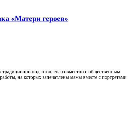
ка «Матери героев»
я традиционно подготовлена совместно с общественным
аботы, на которых запечатлены мамы вместе с портретами