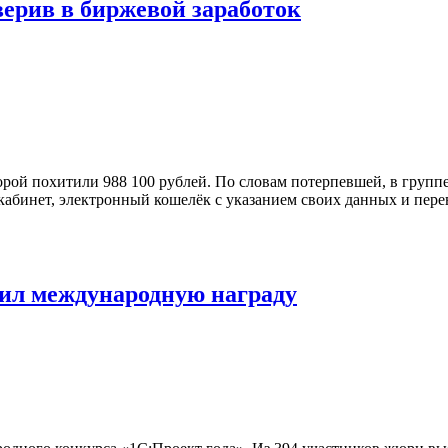
ерив в биржевой заработок
орой похитили 988 100 рублей. По словам потерпевшей, в групп
кабинет, электронный кошелёк с указанием своих данных и пере
ил международную награду