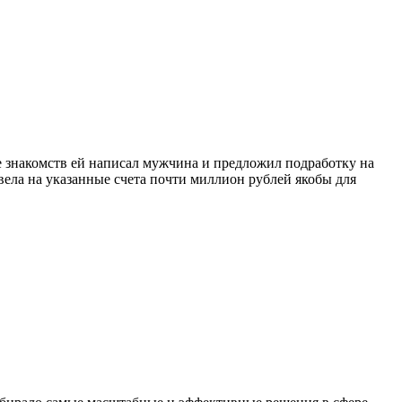
е знакомств ей написал мужчина и предложил подработку на
вела на указанные счета почти миллион рублей якобы для