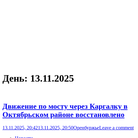
День:
13.11.2025
Движение по мосту через Каргалку в
Октябрьском районе восстановлено
13.11.2025, 20:42
13.11.2025, 20:50
Оренбуржье
Leave a comment