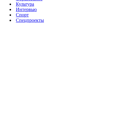
Культура
Интервью
Спорт
Спецпроекты