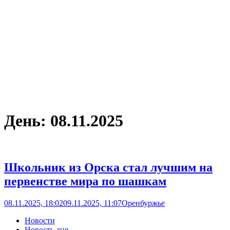
День:
08.11.2025
Школьник из Орска стал лучшим на
первенстве мира по шашкам
08.11.2025, 18:02
09.11.2025, 11:07
Оренбуржье
Новости
Новость дня