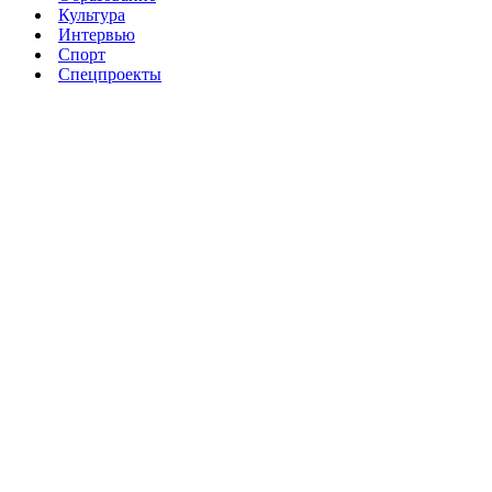
Культура
Интервью
Спорт
Спецпроекты