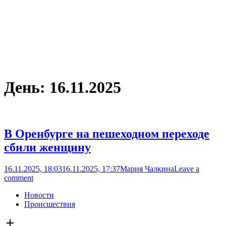
День:
16.11.2025
В Оренбурге на пешеходном переходе
сбили женщину
16.11.2025, 18:03
16.11.2025, 17:37
Мария Чалкина
Leave a
comment
Новости
Происшествия
Open