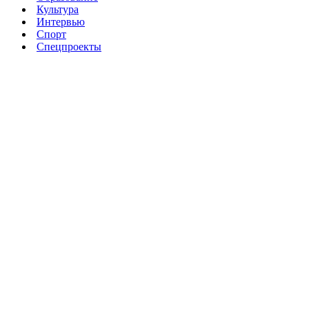
Культура
Интервью
Спорт
Спецпроекты