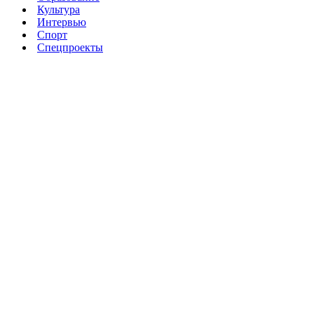
Культура
Интервью
Спорт
Спецпроекты