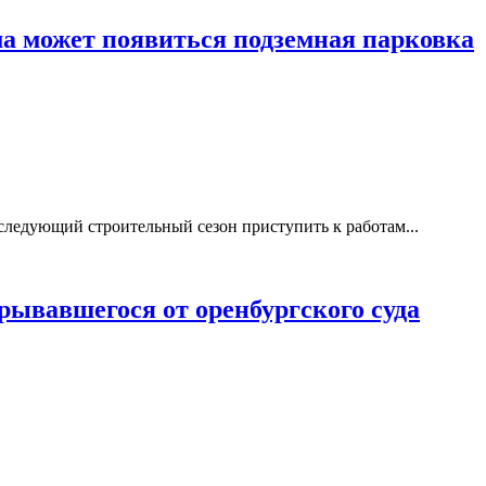
ма может появиться подземная парковка
 следующий строительный сезон приступить к работам...
рывавшегося от оренбургского суда