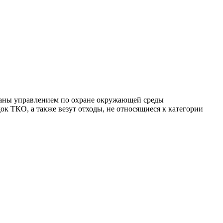
ваны управлением по охране окружающей среды
к ТКО, а также везут отходы, не относящиеся к категории