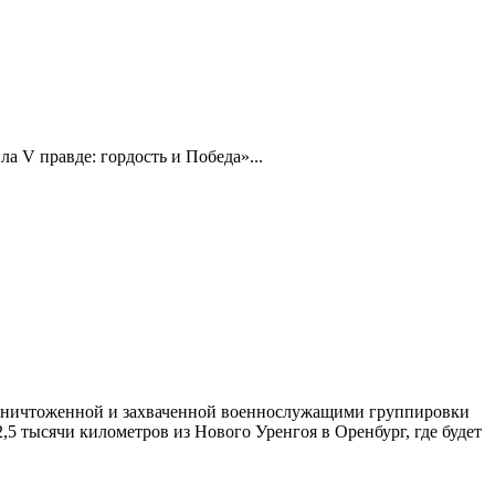
 V правде: гордость и Победа»...
, уничтоженной и захваченной военнослужащими группировки
 тысячи километров из Нового Уренгоя в Оренбург, где будет